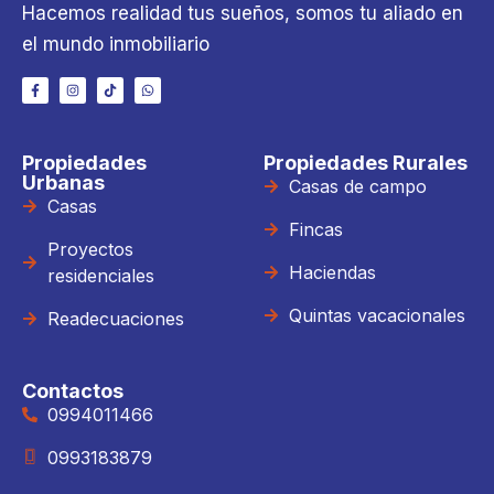
Hacemos realidad tus sueños, somos tu aliado en
el mundo inmobiliario
Propiedades
Propiedades Rurales
Urbanas
Casas de campo
Casas
Fincas
Proyectos
Haciendas
residenciales
Quintas vacacionales
Readecuaciones
Contactos
0994011466
0993183879