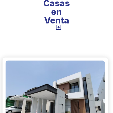
Casas
en
Venta