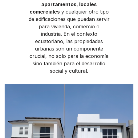
apartamentos, locales
comerciales
y cualquier otro tipo
de edificaciones que puedan servir
para vivienda, comercio o
industria. En el contexto
ecuatoriano, las propiedades
urbanas son un componente
crucial, no solo para la economía
sino también para el desarrollo
social y cultural.