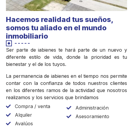
Hacemos realidad tus sueños,
somos tu aliado en el mundo
inmobiliario
Ser parte de iabienes te hará parte de un nuevo y
diferente estilo de vida, donde la prioridad es tu
bienestar y el de los tuyos.
La permanencia de iabienes en el tiempo nos permite
contar con la confianza de todos nuestros clientes
en los diferentes ramos de la actividad que nosotros
realizamos y los servicios que brindamos
Compra / venta
Administración
Alquiler
Asesoramiento
Avalúos