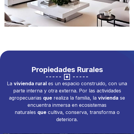
Propiedades Rurales
La
vivienda rural
es un espacio construido, con una
parte interna y otra externa. Por las actividades
agropecuarias
que
realiza la familia, la
vivienda
se
encuentra inmersa en ecosistemas
naturales
que
cultiva, conserva, transforma o
deteriora.