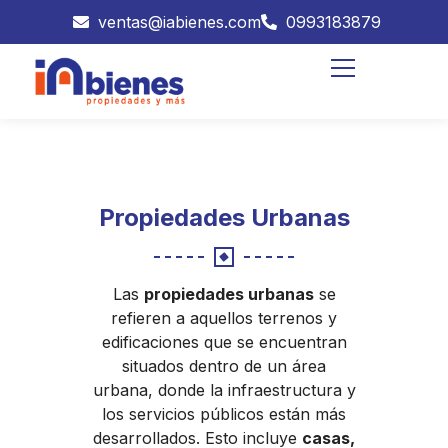
ventas@iabienes.com
0993183879
Propiedades Urbanas
Las
propiedades urbanas
se
refieren a aquellos terrenos y
edificaciones que se encuentran
situados dentro de un área
urbana, donde la infraestructura y
los servicios públicos están más
desarrollados. Esto incluye
casas,